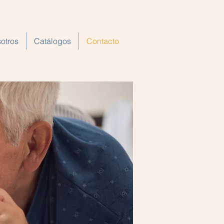
otros
Catálogos
Contacto