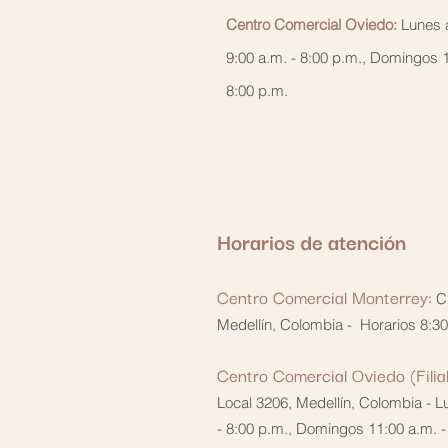
Centro Comercial Oviedo:
Lunes 
9:00 a.m. - 8:00 p.m., Domingos 1
8:00 p.m.
Horarios de atención
Centro Comercial Monterrey:
C
Medellín, Colombia - Horarios 8:3
0
Centro Comercial Ovie
do (Filial
Local 3206, Medellín, Colombia - 
- 8:00 p.m., Domingos 11:00 a.m. -