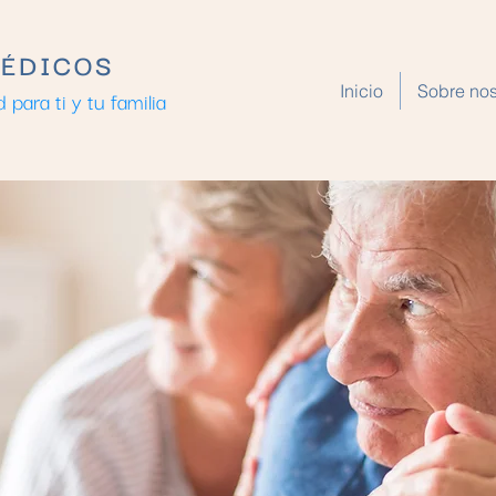
MÉDICOS
Inicio
Sobre nos
ara ti y tu familia