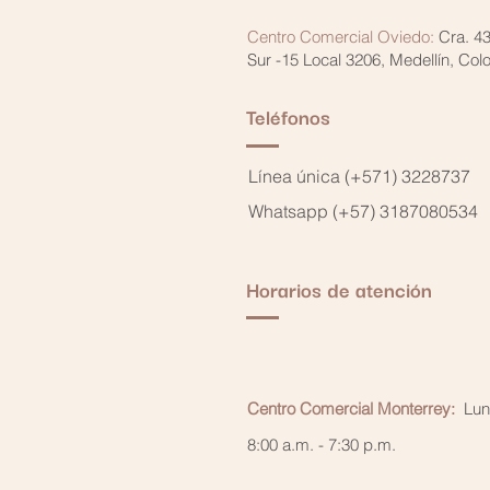
Centro Comercial Oviedo:
Cra. 4
Sur -15 Local 3206, Medellín, Co
Teléfonos
Línea única (+571) 3228737
Whatsapp (+57) 3187080534
Horarios de atención
Centro Comercial Monterrey:
Lun
8:00 a.m. - 7:30 p.m.